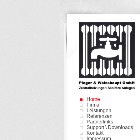
Home
Firma
Leistungen
Referenzen
Partnerlinks
Support \ Downloads
Kontakt
Impressum