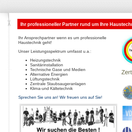
Ihr professioneller Partner rund um Ihre Haustech
Ihr Ansprechpartner wenn es um professionelle
Haustechnik geht!
Unser Leistungsspektrum umfasst u.a.:
Heizungstechnik
Sanitärinstallation
Technische Gase und Medien
Zert
Alternative Energien
Lüftungstechnik
Zentrale Staubsaugeranlagen
Klima-und Kältetechnik
Sprechen Sie uns an! Wir freuen uns auf Sie!