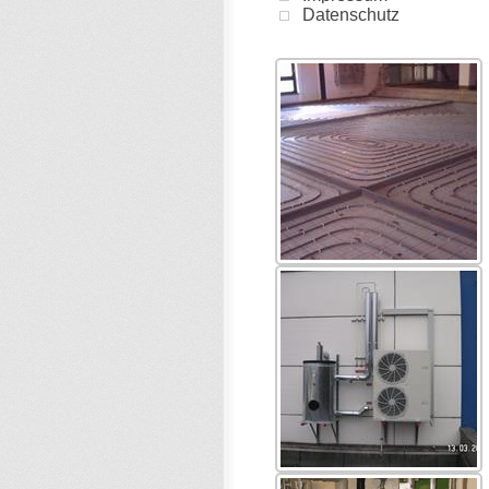
Datenschutz