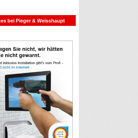
es bei Pieger & Weisshaupt